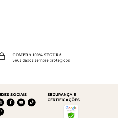
COMPRA 100% SEGURA
Seus dados sempre protegidos
EDES SOCIAIS
SEGURANÇA E
CERTIFICAÇÕES