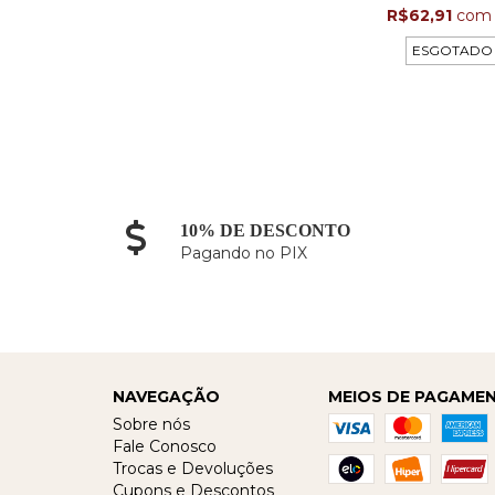
R$62,91
com
ESGOTADO
10% DE DESCONTO
Pagando no PIX
NAVEGAÇÃO
MEIOS DE PAGAME
Sobre nós
Fale Conosco
Trocas e Devoluções
Cupons e Descontos