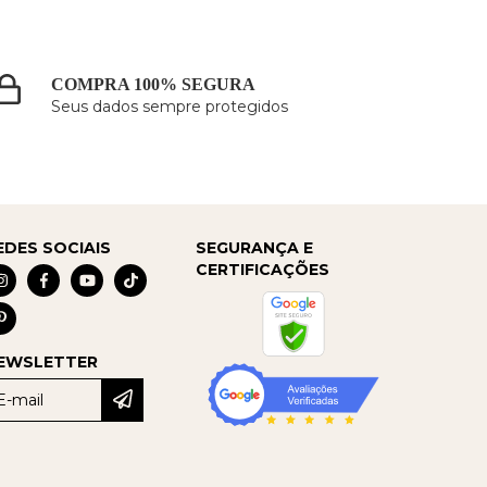
COMPRA 100% SEGURA
Seus dados sempre protegidos
EDES SOCIAIS
SEGURANÇA E
CERTIFICAÇÕES
EWSLETTER