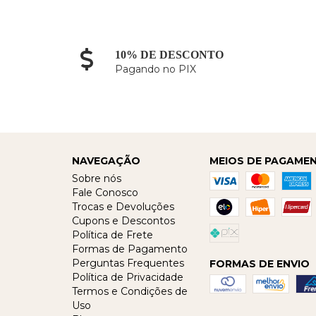
10% DE DESCONTO
Pagando no PIX
NAVEGAÇÃO
MEIOS DE PAGAME
Sobre nós
Fale Conosco
Trocas e Devoluções
Cupons e Descontos
Política de Frete
Formas de Pagamento
Perguntas Frequentes
FORMAS DE ENVIO
Política de Privacidade
Termos e Condições de
Uso