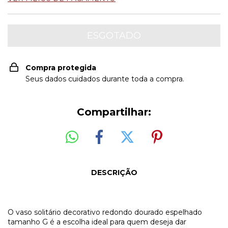
Compra protegida
Seus dados cuidados durante toda a compra.
Compartilhar:
DESCRIÇÃO
O vaso solitário decorativo redondo dourado espelhado
tamanho G é a escolha ideal para quem deseja dar