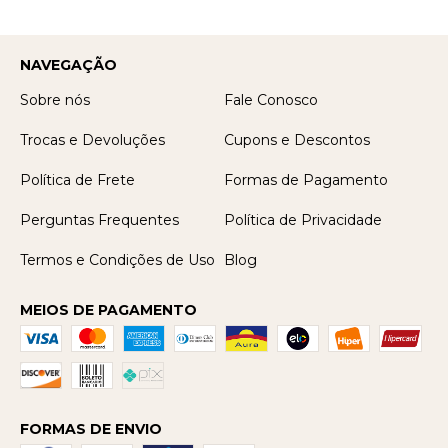
NAVEGAÇÃO
Sobre nós
Fale Conosco
Trocas e Devoluções
Cupons e Descontos
Política de Frete
Formas de Pagamento
Perguntas Frequentes
Política de Privacidade
Termos e Condições de Uso
Blog
MEIOS DE PAGAMENTO
FORMAS DE ENVIO