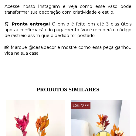
Acesse nosso Instagram e veja como esse vaso pode
transformar sua decoração com criatividade e estilo.
🛒 Pronta entrega!
O envio é feito em até 3 dias úteis
após a confirmação do pagamento. Você receberá o código
de rastreio assim que o pedido for postado.
📸 Marque @cesa.decor e mostre como essa peça ganhou
vida na sua casa!
PRODUTOS SIMILARES
25
%
OFF