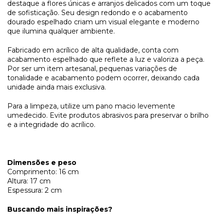
destaque a flores únicas e arranjos delicados com um toque
de sofisticação. Seu design redondo e o acabamento
dourado espelhado criam um visual elegante e moderno
que ilumina qualquer ambiente.
Fabricado em acrílico de alta qualidade, conta com
acabamento espelhado que reflete a luz e valoriza a peça.
Por ser um item artesanal, pequenas variações de
tonalidade e acabamento podem ocorrer, deixando cada
unidade ainda mais exclusiva.
Para a limpeza, utilize um pano macio levemente
umedecido. Evite produtos abrasivos para preservar o brilho
e a integridade do acrílico.
Dimensões e peso
Comprimento: 16 cm
Altura: 17 cm
Espessura: 2 cm
Buscando mais inspirações?