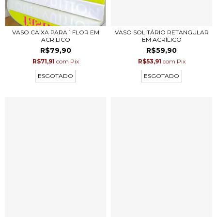
VASO CAIXA PARA 1 FLOR EM
VASO SOLITÁRIO RETANGULAR
ACRÍLICO
EM ACRÍLICO
R$79,90
R$59,90
R$71,91
com
Pix
R$53,91
com
Pix
ESGOTADO
ESGOTADO