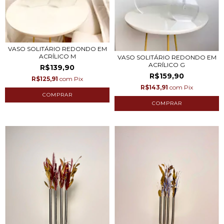
VASO SOLITÁRIO REDONDO EM
ACRÍLICO M
VASO SOLITÁRIO REDONDO EM
ACRÍLICO G
R$139,90
R$159,90
R$125,91
com
Pix
R$143,91
com
Pix