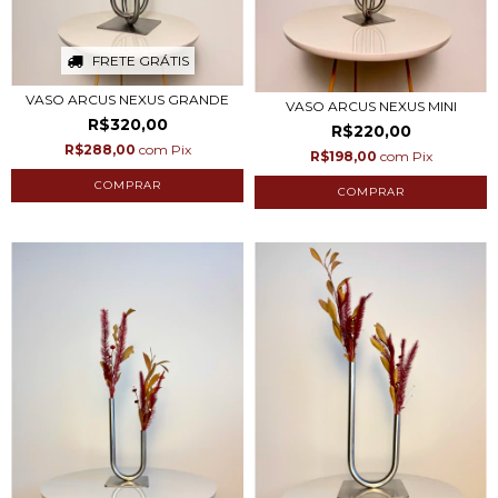
FRETE GRÁTIS
VASO ARCUS NEXUS GRANDE
VASO ARCUS NEXUS MINI
R$320,00
R$220,00
R$288,00
com
Pix
R$198,00
com
Pix