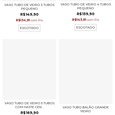
VASO TUBO DE VIDRO 4 TUBOS
VASO TUBO DE VIDRO 3 TUBOS
PEQUENO
PEQUENO
R$159,90
R$149,90
R$143,91
com
Pix
R$134,91
com
Pix
ESGOTADO
ESGOTADO
VASO TUBO DE VIDRO 5 TUBOS
COM HASTE CEN...
VASO TUBO BALÃO GRANDE
VIDRO
R$169,90