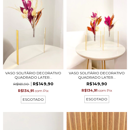
VASO SOLITÁRIO DECORATIVO
VASO SOLITÁRIO DECORATIVO
QUADRADO LATER...
QUADRADO LATER...
R$149,90
R$149,90
R$169,90
R$134,91
com
Pix
R$134,91
com
Pix
ESGOTADO
ESGOTADO