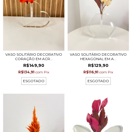
VASO SOLITÁRIO DECORATIVO
VASO SOLITÁRIO DECORATIVO
CORAÇÃO EM ACR...
HEXAGONAL EM A...
R$149,90
R$129,90
R$134,91
com
Pix
R$116,91
com
Pix
ESGOTADO
ESGOTADO