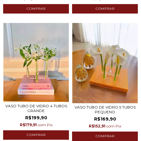
VASO TUBO DE VIDRO 4 TUBOS
VASO TUBO DE VIDRO 5 TUBOS
GRANDE
PEQUENO
R$199,90
R$169,90
R$179,91
com
Pix
R$152,91
com
Pix