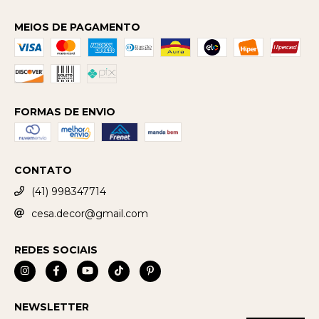
MEIOS DE PAGAMENTO
FORMAS DE ENVIO
CONTATO
(41) 998347714
cesa.decor@gmail.com
REDES SOCIAIS
NEWSLETTER