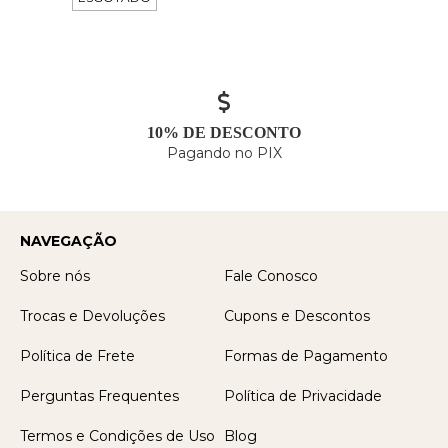
10% DE DESCONTO
Pagando no PIX
NAVEGAÇÃO
Sobre nós
Fale Conosco
Trocas e Devoluções
Cupons e Descontos
Política de Frete
Formas de Pagamento
Perguntas Frequentes
Política de Privacidade
Termos e Condições de Uso
Blog