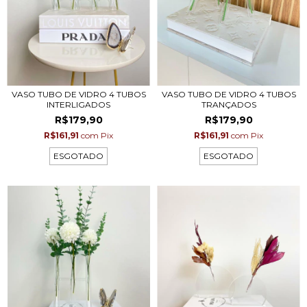
VASO TUBO DE VIDRO 4 TUBOS
VASO TUBO DE VIDRO 4 TUBOS
INTERLIGADOS
TRANÇADOS
R$179,90
R$179,90
R$161,91
com
Pix
R$161,91
com
Pix
ESGOTADO
ESGOTADO