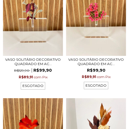
VASO SOLITÁRIO DECORATIVO
VASO SOLITÁRIO DECORATIVO
QUADRADO EM AC...
QUADRADO EM AC...
R$99,90
R$99,90
R$129,90
R$89,91
com
Pix
R$89,91
com
Pix
ESGOTADO
ESGOTADO