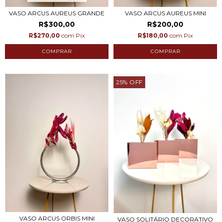
VASO ARCUS AUREUS GRANDE
VASO ARCUS AUREUS MINI
R$300,00
R$200,00
R$270,00
com
Pix
R$180,00
com
Pix
25
%
OFF
VASO ARCUS ORBIS MINI
VASO SOLITÁRIO DECORATIVO