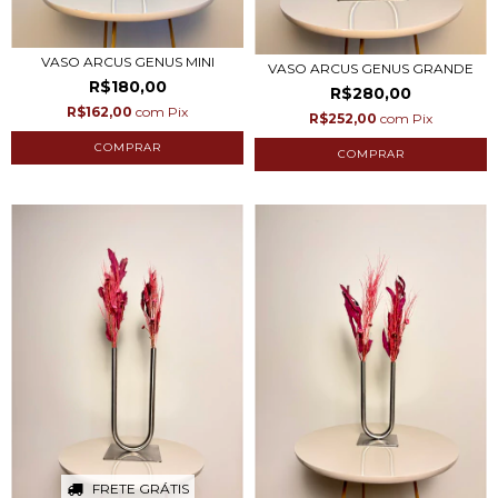
VASO ARCUS GENUS MINI
VASO ARCUS GENUS GRANDE
R$180,00
R$280,00
R$162,00
com
Pix
R$252,00
com
Pix
FRETE GRÁTIS